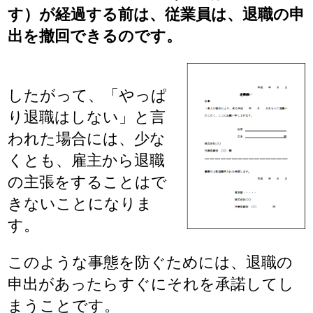
す）が経過する前は、従業員は、退職の申
出を撤回できるのです。
したがって、「やっぱ
り退職はしない」と言
われた場合には、少な
くとも、雇主から退職
の主張をすることはで
きないことになりま
す。
このような事態を防ぐためには、退職の
申出があったらすぐにそれを承諾してし
まうことです。