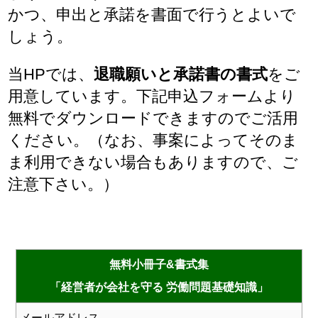
かつ、申出と承諾を書面で行うとよいで
しょう。
当HPでは、
退職願いと承諾書の書式
をご
用意しています。下記申込フォームより
無料でダウンロードできますのでご活用
ください。（なお、事案によってそのま
ま利用できない場合もありますので、ご
注意下さい。）
無料小冊子&書式集
「経営者が会社を守る 労働問題基礎知識」
メールアドレス