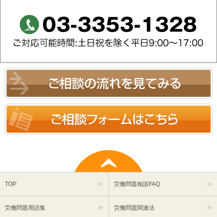
TOP
労働問題相談FAQ
労働問題用語集
労働問題関連法