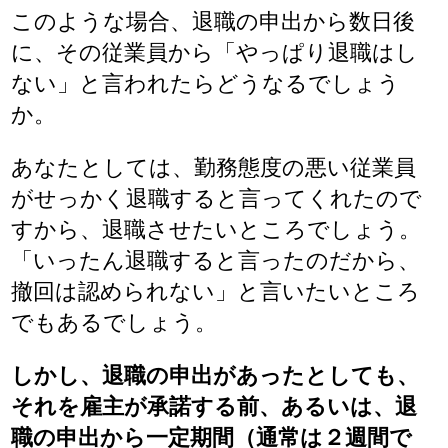
このような場合、退職の申出から数日後
に、その従業員から「やっぱり退職はし
ない」と言われたらどうなるでしょう
か。
あなたとしては、勤務態度の悪い従業員
がせっかく退職すると言ってくれたので
すから、退職させたいところでしょう。
「いったん退職すると言ったのだから、
撤回は認められない」と言いたいところ
でもあるでしょう。
しかし、退職の申出があったとしても、
それを雇主が承諾する前、あるいは、退
職の申出から一定期間（通常は２週間で