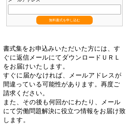
書式集をお申込みいただいた方には、す
ぐに返信メールにてダウンロードＵＲＬ
をお届けいたします。
すぐに届かなければ、メールアドレスが
間違っている可能性があります。再度ご
請求ください。
また、その後も何回かにわたり、メール
にて労働問題解決に役立つ情報をお届け致
します。