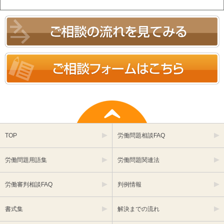
TOP
労働問題相談FAQ
労働問題用語集
労働問題関連法
労働審判相談FAQ
判例情報
書式集
解決までの流れ