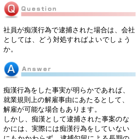
社員が痴漢行為で逮捕された場合は、会社
としては、どう対処すればよいでしょう
か。
痴漢行為をした事実が明らかであれば、
就業規則上の解雇事由にあたるとして、
解雇が可能な場合もあります。
しかし、痴漢として逮捕された事案のな
かには、実際には痴漢行為をしていない
にもかかわらず、逮捕勾留による長期の