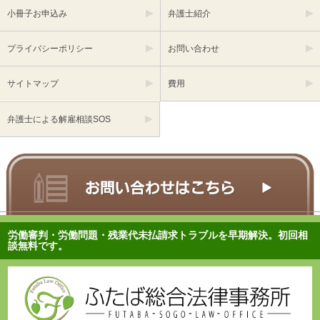
小冊子お申込み
弁護士紹介
プライバシーポリシー
お問い合わせ
サイトマップ
費用
弁護士による解雇相談SOS
労働審判・労働問題・残業代未払請求トラブルを早期解決。初回相
談無料です。