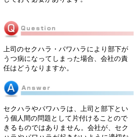
上司のセクハラ・パワハラにより部下が
うつ病になってしまった場合、会社の責
任はどうなりますか。
セクハラやパワハラは、上司と部下とい
う個人間の問題として片付けることので
きるものではありません。会社が、セク