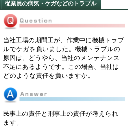
判例情報
従業員の病気・ケガなどのトラブル
解決までの流れ
弁護士紹介
お問い合わせ
費用
当社工場の期間工が、作業中に機械トラブ
ルでケガを負いました。機械トラブルの
原因は、どうやら、当社のメンテナンス
不足にあるようです。この場合、当社は
どのような責任を負いますか。
民事上の責任と刑事上の責任が考えられ
ます。