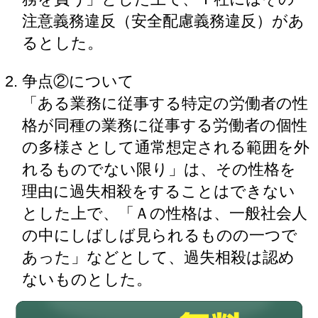
注意義務違反（安全配慮義務違反）があ
るとした。
争点②について
「ある業務に従事する特定の労働者の性
格が同種の業務に従事する労働者の個性
の多様さとして通常想定される範囲を外
れるものでない限り」は、その性格を
理由に過失相殺をすることはできない
とした上で、「Ａの性格は、一般社会人
の中にしばしば見られるものの一つで
あった」などとして、過失相殺は認め
ないものとした。