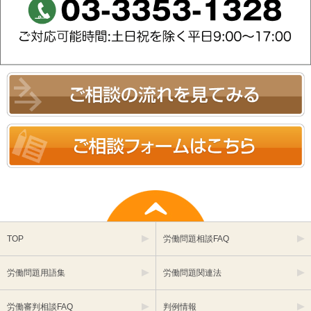
TOP
労働問題相談FAQ
労働問題用語集
労働問題関連法
労働審判相談FAQ
判例情報