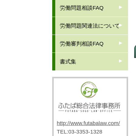
労働問題相談FAQ
労働問題関連法について
労働審判相談FAQ
書式集
http://www.futabalaw.com/
TEL:03-3353-1328