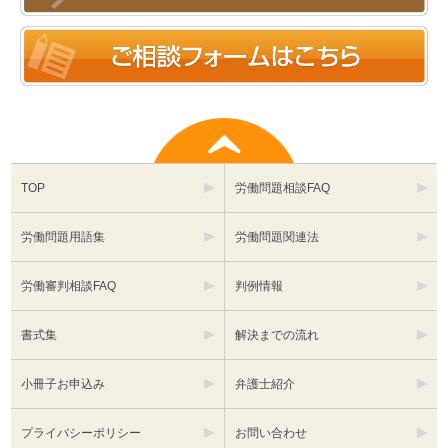
TOP
労働問題相談FAQ
労働問題用語集
労働問題関連法
労働審判相談FAQ
判例情報
書式集
解決までの流れ
小冊子お申込み
弁護士紹介
プライバシーポリシー
お問い合わせ